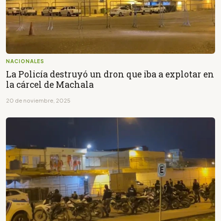
NACIONALES
La Policía destruyó un dron que iba a explotar en
la cárcel de Machala
20 de noviembre, 2025