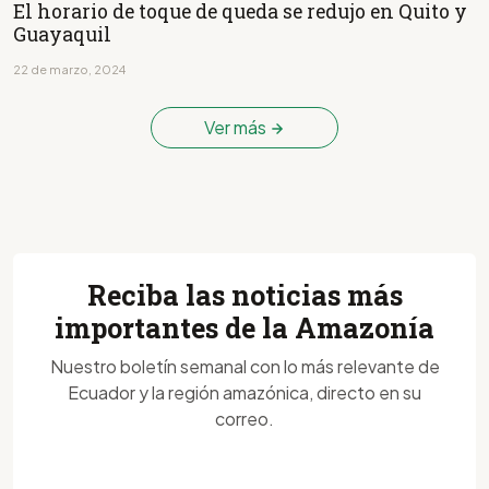
El horario de toque de queda se redujo en Quito y
Guayaquil
22 de marzo, 2024
Ver más
Reciba las noticias más
importantes de la Amazonía
Nuestro boletín semanal con lo más relevante de
Ecuador y la región amazónica, directo en su
correo.