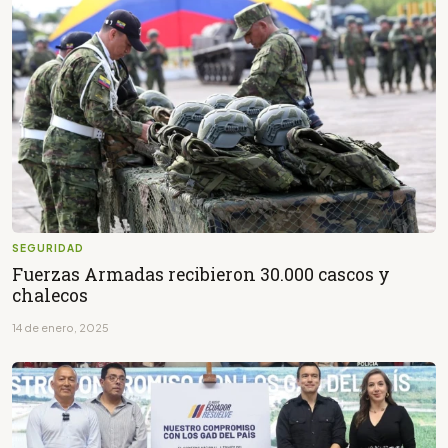
SEGURIDAD
Fuerzas Armadas recibieron 30.000 cascos y
chalecos
14 de enero, 2025