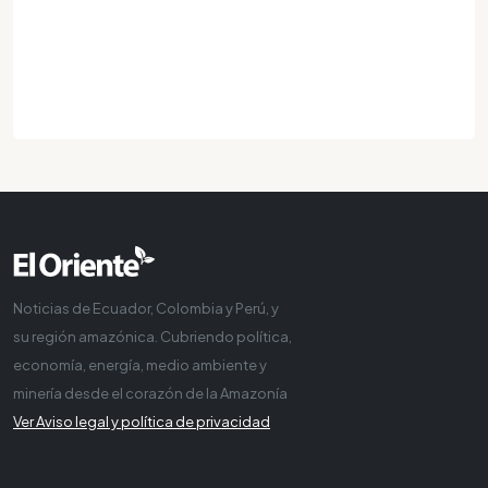
Noticias de Ecuador, Colombia y Perú, y
su región amazónica. Cubriendo política,
economía, energía, medio ambiente y
minería desde el corazón de la Amazonía
Ver Aviso legal y política de privacidad