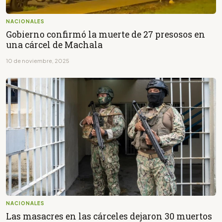
NACIONALES
Gobierno confirmó la muerte de 27 presosos en
una cárcel de Machala
10 de noviembre, 2025
NACIONALES
Las masacres en las cárceles dejaron 30 muertos