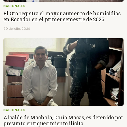
NACIONALES
El Oro registra el mayor aumento de homicidios
en Ecuador en el primer semestre de 2026
20 de julio, 2026
NACIONALES
Alcalde de Machala, Darío Macas, es detenido por
presunto enriquecimiento ilícito