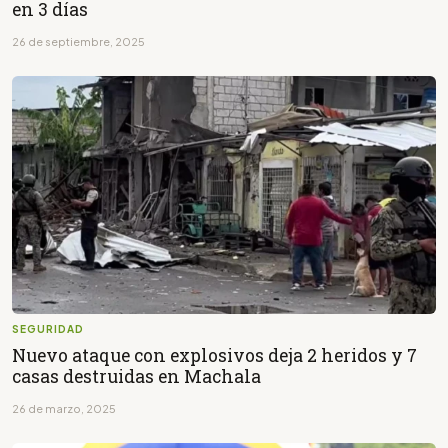
en 3 días
26 de septiembre, 2025
SEGURIDAD
Nuevo ataque con explosivos deja 2 heridos y 7
casas destruidas en Machala
26 de marzo, 2025