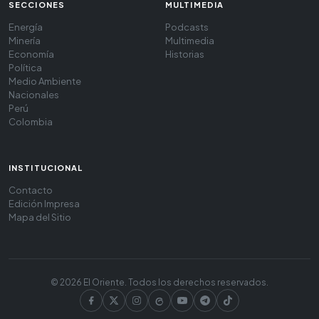
SECCIONES
MULTIMEDIA
Energía
Podcasts
Minería
Multimedia
Economía
Historias
Política
Medio Ambiente
Nacionales
Perú
Colombia
INSTITUCIONAL
Contacto
Edición Impresa
Mapa del Sitio
© 2026 El Oriente. Todos los derechos reservados.