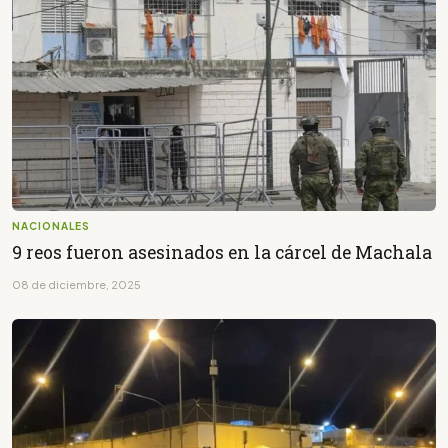
NACIONALES
9 reos fueron asesinados en la cárcel de Machala
08 de diciembre, 2025