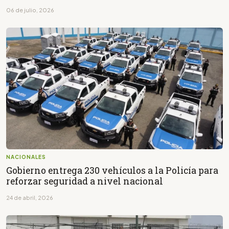
06 de julio, 2026
NACIONALES
Gobierno entrega 230 vehículos a la Policía para
reforzar seguridad a nivel nacional
24 de abril, 2026