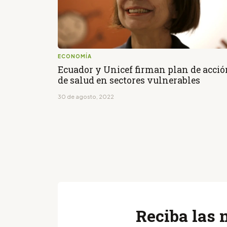
ECONOMÍA
Ecuador y Unicef firman plan de acció
de salud en sectores vulnerables
30 de agosto, 2022
Reciba las 