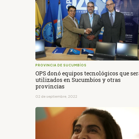
PROVINCIA DE SUCUMBÍOS
OPS donó equipos tecnológicos que se
utilizados en Sucumbíos y otras
provincias
02 de septiembre, 2022