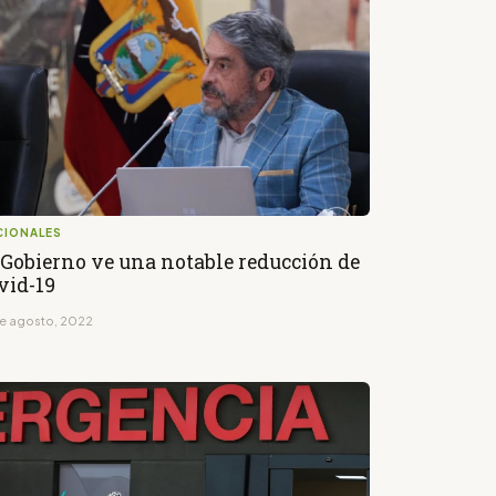
CIONALES
 Gobierno ve una notable reducción de
vid-19
de agosto, 2022