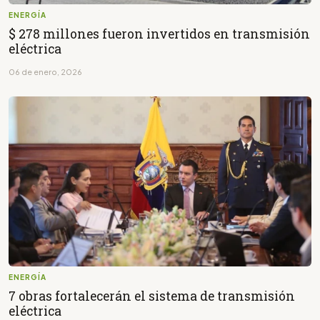
ENERGÍA
$ 278 millones fueron invertidos en transmisión
eléctrica
06 de enero, 2026
ENERGÍA
7 obras fortalecerán el sistema de transmisión
eléctrica