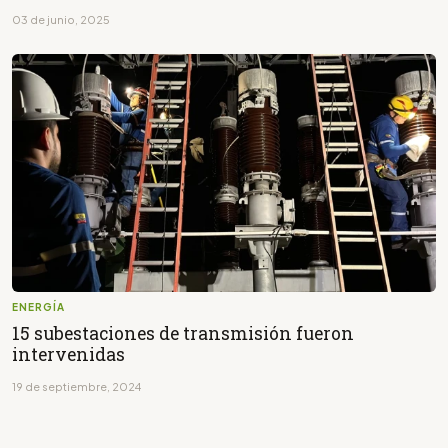
03 de junio, 2025
ENERGÍA
15 subestaciones de transmisión fueron
intervenidas
19 de septiembre, 2024