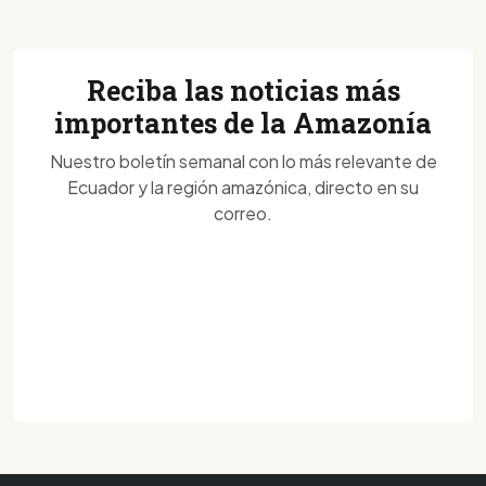
Reciba las noticias más
importantes de la Amazonía
Nuestro boletín semanal con lo más relevante de
Ecuador y la región amazónica, directo en su
correo.