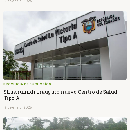
19 de enero, 2026
PROVINCIA DE SUCUMBÍOS
Shushufindi inauguró nuevo Centro de Salud
Tipo A
19 de enero, 2026