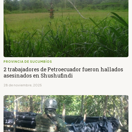
PROVINCIA DE SUCUMBÍOS
2 trabajadores de Petroecuador fueron hallados
asesinados en Shushufindi
28 de noviembre, 2025