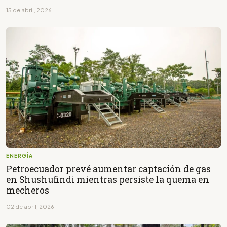
15 de abril, 2026
ENERGÍA
Petroecuador prevé aumentar captación de gas
en Shushufindi mientras persiste la quema en
mecheros
02 de abril, 2026