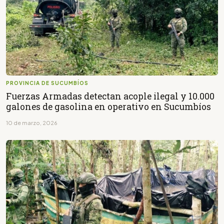
PROVINCIA DE SUCUMBÍOS
Fuerzas Armadas detectan acople ilegal y 10.000
galones de gasolina en operativo en Sucumbíos
10 de marzo, 2026