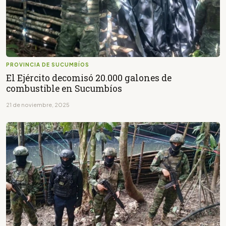
PROVINCIA DE SUCUMBÍOS
El Ejército decomisó 20.000 galones de
combustible en Sucumbíos
21 de noviembre, 2025