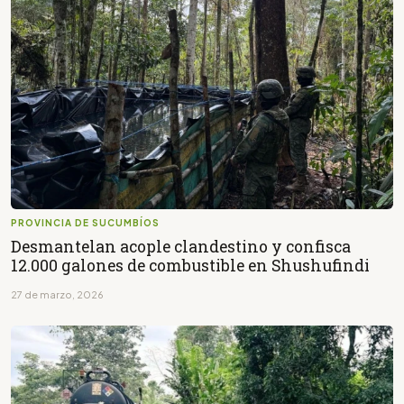
PROVINCIA DE SUCUMBÍOS
Desmantelan acople clandestino y confisca
12.000 galones de combustible en Shushufindi
27 de marzo, 2026