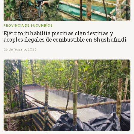
PROVINCIA DE SUCUMBÍOS
Ejército inhabilita piscinas clandestinas y
acoples ilegales de combustible en Shushufindi
26 de febrero, 2026