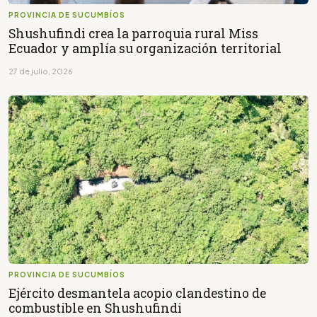
PROVINCIA DE SUCUMBÍOS
Shushufindi crea la parroquia rural Miss
Ecuador y amplía su organización territorial
27 de julio, 2026
PROVINCIA DE SUCUMBÍOS
Ejército desmantela acopio clandestino de
combustible en Shushufindi