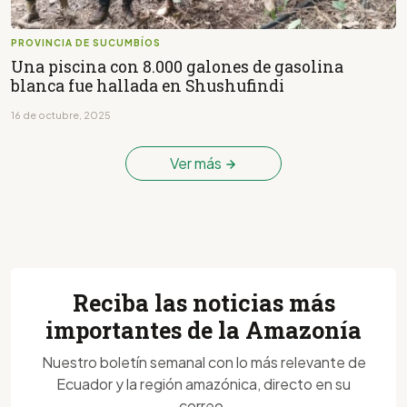
PROVINCIA DE SUCUMBÍOS
Una piscina con 8.000 galones de gasolina
blanca fue hallada en Shushufindi
16 de octubre, 2025
Ver más
Reciba las noticias más
importantes de la Amazonía
Nuestro boletín semanal con lo más relevante de
Ecuador y la región amazónica, directo en su
correo.