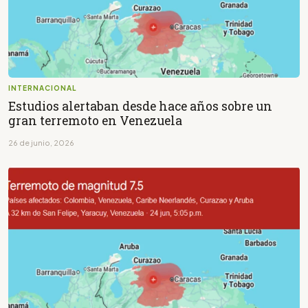
INTERNACIONAL
Estudios alertaban desde hace años sobre un
gran terremoto en Venezuela
26 de junio, 2026