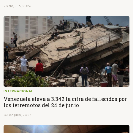
28 de julio, 2026
INTERNACIONAL
Venezuela eleva a 3.342 la cifra de fallecidos por
los terremotos del 24 de junio
06 de julio, 2026