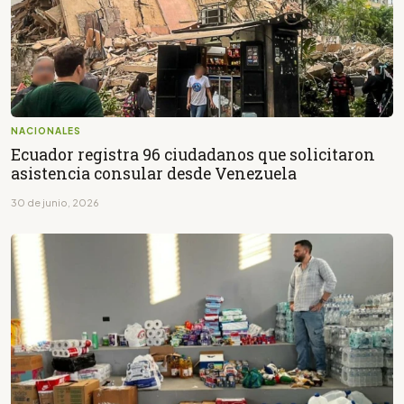
NACIONALES
Ecuador registra 96 ciudadanos que solicitaron
asistencia consular desde Venezuela
30 de junio, 2026