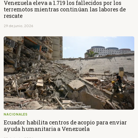
Venezuela eleva a 1.719 los fallecidos por los
terremotos mientras continúan las labores de
rescate
29 de junio, 2026
NACIONALES
Ecuador habilita centros de acopio para enviar
ayuda humanitaria a Venezuela