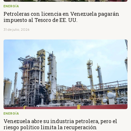
ENERGÍA
Petroleras con licencia en Venezuela pagarán
impuesto al Tesoro de EE. UU.
31 de julio, 2026
ENERGÍA
Venezuela abre su industria petrolera, pero el
riesgo político limita la recuperación