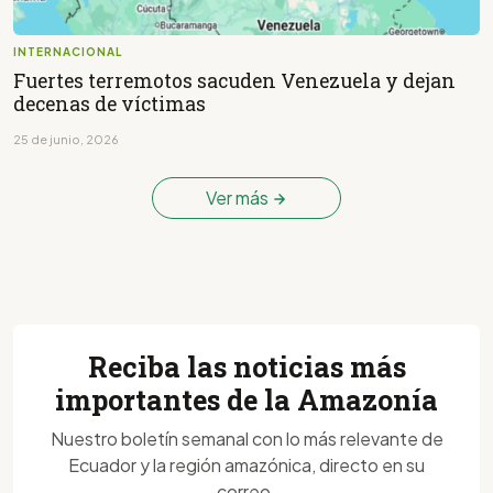
INTERNACIONAL
Fuertes terremotos sacuden Venezuela y dejan
decenas de víctimas
25 de junio, 2026
Ver más
Reciba las noticias más
importantes de la Amazonía
Nuestro boletín semanal con lo más relevante de
Ecuador y la región amazónica, directo en su
correo.