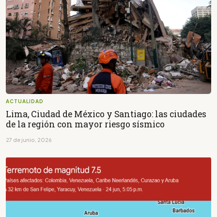
ACTUALIDAD
Lima, Ciudad de México y Santiago: las ciudades
de la región con mayor riesgo sísmico
27 de junio, 2026