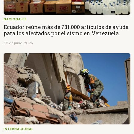
NACIONALES
Ecuador reúne más de 731.000 artículos de ayuda
para los afectados por el sismo en Venezuela
30 de junio, 2026
INTERNACIONAL