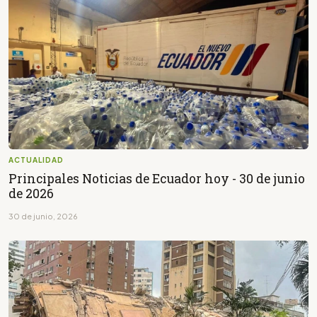
ACTUALIDAD
Principales Noticias de Ecuador hoy - 30 de junio
de 2026
30 de junio, 2026