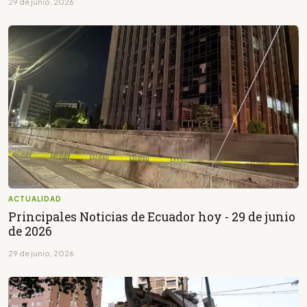
29 de junio, 2026
ACTUALIDAD
Principales Noticias de Ecuador hoy - 29 de junio
de 2026
29 de junio, 2026