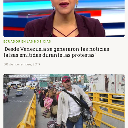
ECUADOR EN LAS NOTICIAS
'Desde Venezuela se generaron las noticias
falsas emitidas durante las protestas’
08 de noviembre, 2019