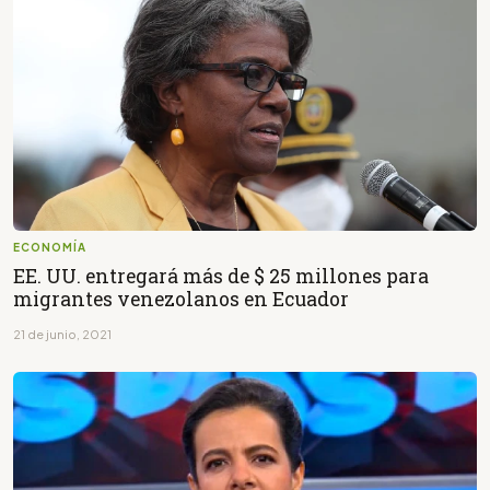
ECONOMÍA
EE. UU. entregará más de $ 25 millones para
migrantes venezolanos en Ecuador
21 de junio, 2021