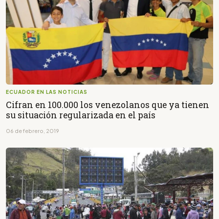
ECUADOR EN LAS NOTICIAS
Cifran en 100.000 los venezolanos que ya tienen
su situación regularizada en el país
06 de febrero, 2019