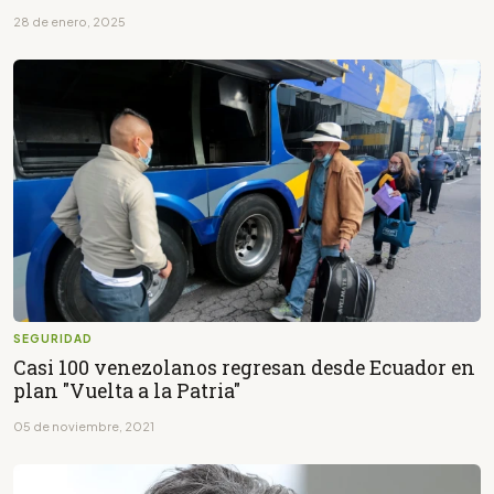
28 de enero, 2025
SEGURIDAD
Casi 100 venezolanos regresan desde Ecuador en
plan "Vuelta a la Patria"
05 de noviembre, 2021