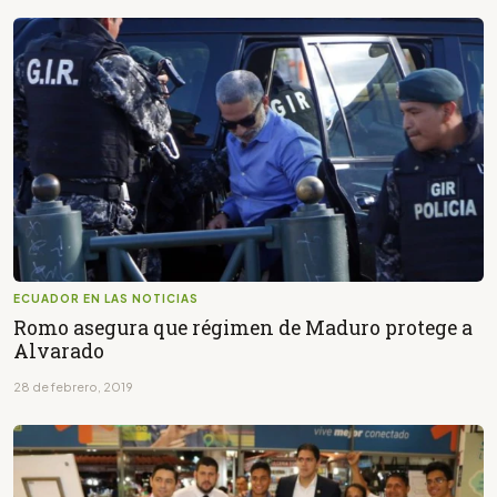
ECUADOR EN LAS NOTICIAS
Romo asegura que régimen de Maduro protege a
Alvarado
28 de febrero, 2019