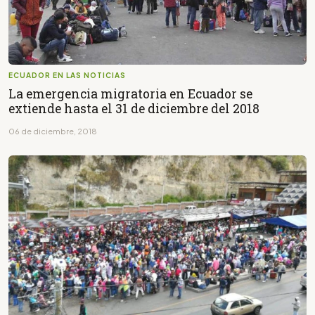
ECUADOR EN LAS NOTICIAS
La emergencia migratoria en Ecuador se
extiende hasta el 31 de diciembre del 2018
06 de diciembre, 2018