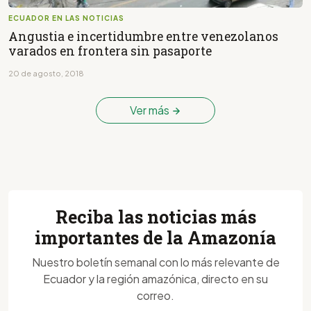
ECUADOR EN LAS NOTICIAS
Angustia e incertidumbre entre venezolanos
varados en frontera sin pasaporte
20 de agosto, 2018
Ver más
Reciba las noticias más
importantes de la Amazonía
Nuestro boletín semanal con lo más relevante de
Ecuador y la región amazónica, directo en su
correo.