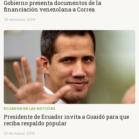
Gobierno presenta documentos de la
financiación venezolana a Correa
28 de marzo, 2019
ECUADOR EN LAS NOTICIAS
Presidente de Ecuador invita a Guaidó para que
reciba respaldo popular
01 de marzo, 2019