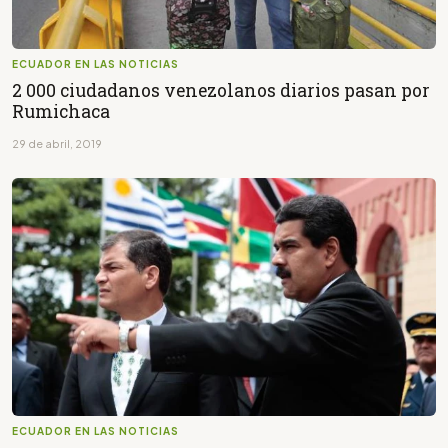
ECUADOR EN LAS NOTICIAS
2 000 ciudadanos venezolanos diarios pasan por
Rumichaca
29 de abril, 2019
ECUADOR EN LAS NOTICIAS