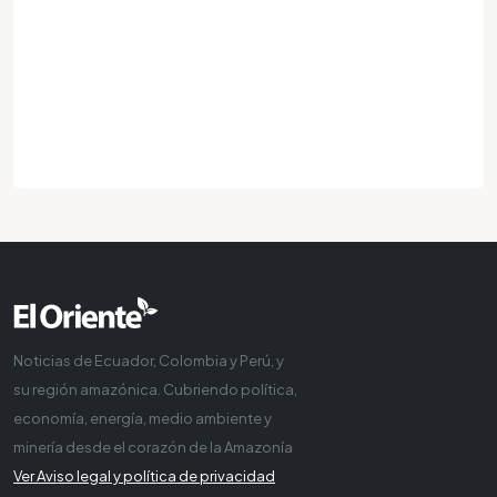
Noticias de Ecuador, Colombia y Perú, y
su región amazónica. Cubriendo política,
economía, energía, medio ambiente y
minería desde el corazón de la Amazonía
Ver Aviso legal y política de privacidad