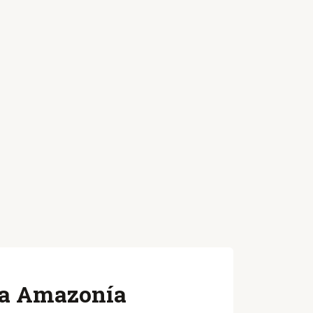
 la Amazonía