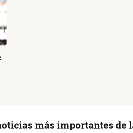
2
noticias más importantes de