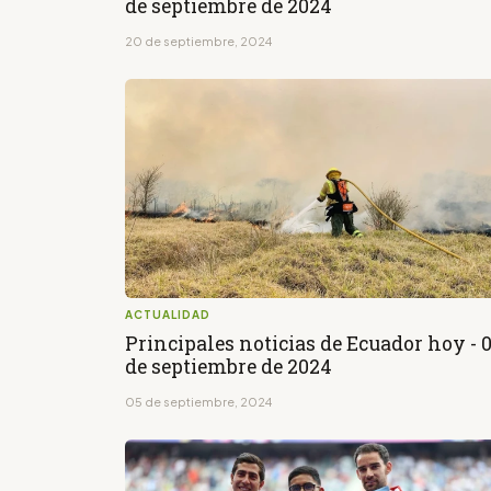
de septiembre de 2024
20 de septiembre, 2024
ACTUALIDAD
Principales noticias de Ecuador hoy - 
de septiembre de 2024
05 de septiembre, 2024