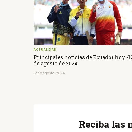
ACTUALIDAD
Principales noticias de Ecuador hoy -1
de agosto de 2024
12 de agosto, 2024
Reciba las 