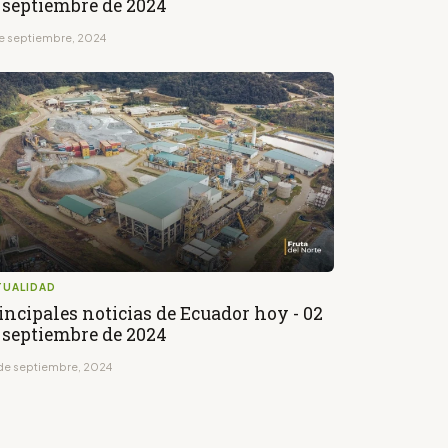
 septiembre de 2024
de septiembre, 2024
TUALIDAD
incipales noticias de Ecuador hoy - 02
 septiembre de 2024
de septiembre, 2024