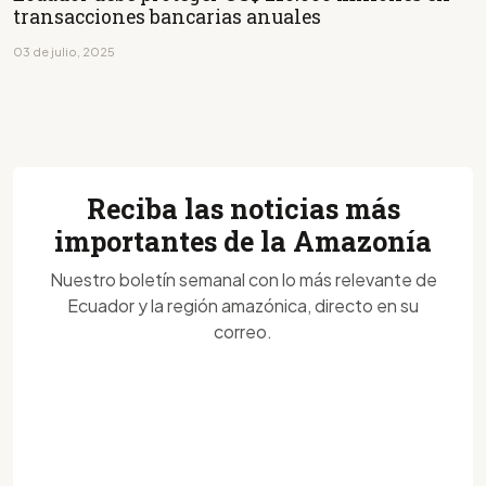
transacciones bancarias anuales
03 de julio, 2025
Reciba las noticias más
importantes de la Amazonía
Nuestro boletín semanal con lo más relevante de
Ecuador y la región amazónica, directo en su
correo.