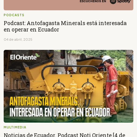
PODCASTS
Podcast: Antofagasta Minerals está interesada
en operar en Ecuador
04 de abril, 2025
MULTIMEDIA
Noticias de Ecuador. Podcast Noti Oriente [4 de