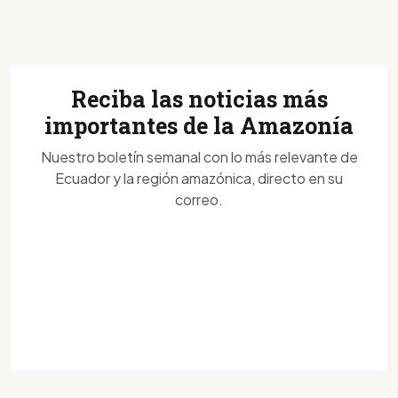
Reciba las noticias más
importantes de la Amazonía
Nuestro boletín semanal con lo más relevante de
Ecuador y la región amazónica, directo en su
correo.