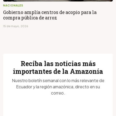
NACIONALES
Gobierno amplía centros de acopio para la
compra pública de arroz
15 de mayo, 2026
Reciba las noticias más
importantes de la Amazonía
Nuestro boletín semanal con lo más relevante de
Ecuador y la región amazónica, directo en su
correo.