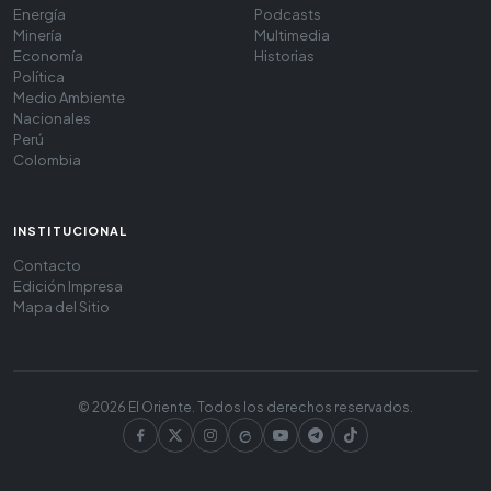
Energía
Podcasts
Minería
Multimedia
Economía
Historias
Política
Medio Ambiente
Nacionales
Perú
Colombia
INSTITUCIONAL
Contacto
Edición Impresa
Mapa del Sitio
© 2026 El Oriente. Todos los derechos reservados.