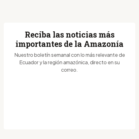
Reciba las noticias más
importantes de la Amazonía
Nuestro boletín semanal con lo más relevante de
Ecuador y la región amazónica, directo en su
correo.