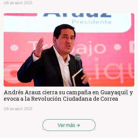
08 de abril, 2021
Andrés Arauz cierra su campaña en Guayaquil y
evoca a la Revolución Ciudadana de Correa
08 de abril, 2021
Ver más