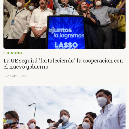
ECONOMÍA
La UE seguirá "fortaleciendo" la cooperación con
el nuevo gobierno
12 de abril, 2021