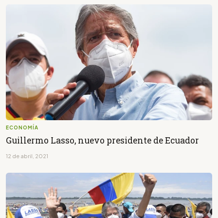
ECONOMÍA
Guillermo Lasso, nuevo presidente de Ecuador
12 de abril, 2021