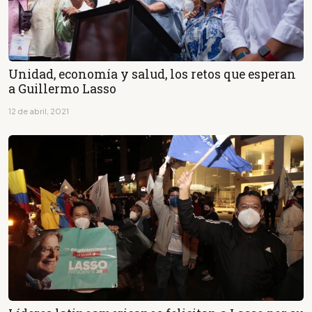
Unidad, economía y salud, los retos que esperan
a Guillermo Lasso
12 de abril, 2021