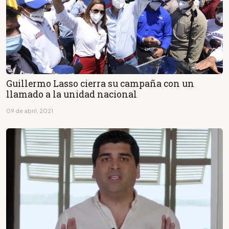
Guillermo Lasso cierra su campaña con un
llamado a la unidad nacional
09 de abril, 2021