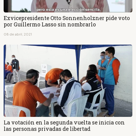
Exvicepresidente Otto Sonnenholzner pide voto
por Guillermo Lasso sin nombrarlo
08 de abril, 2021
La votación en la segunda vuelta se inicia con
las personas privadas de libertad