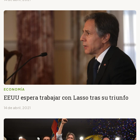
ECONOMÍA
EEUU espera trabajar con Lasso tras su triunfo
14 de abril, 2021