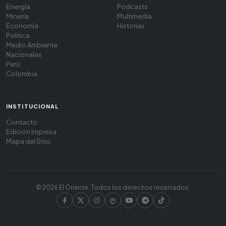
Energía
Podcasts
Minería
Multimedia
Economía
Historias
Política
Medio Ambiente
Nacionales
Perú
Colombia
INSTITUCIONAL
Contacto
Edición Impresa
Mapa del Sitio
© 2026 El Oriente. Todos los derechos reservados.