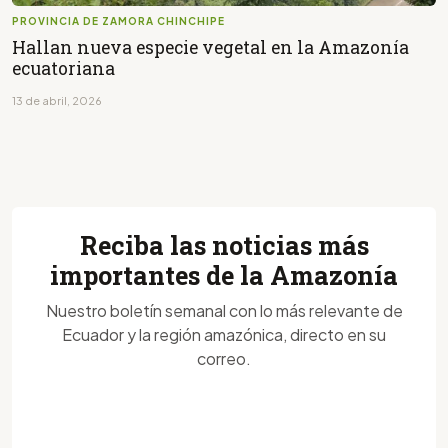
PROVINCIA DE ZAMORA CHINCHIPE
Hallan nueva especie vegetal en la Amazonía
ecuatoriana
13 de abril, 2026
Reciba las noticias más
importantes de la Amazonía
Nuestro boletín semanal con lo más relevante de
Ecuador y la región amazónica, directo en su
correo.