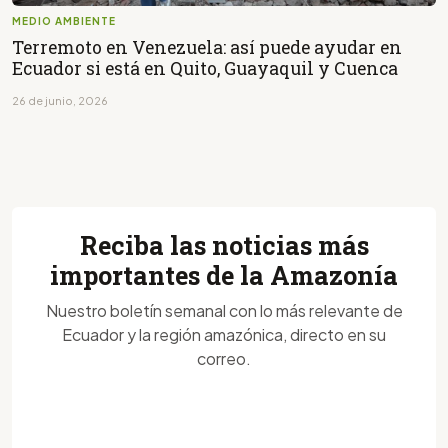
MEDIO AMBIENTE
Terremoto en Venezuela: así puede ayudar en
Ecuador si está en Quito, Guayaquil y Cuenca
26 de junio, 2026
Reciba las noticias más
importantes de la Amazonía
Nuestro boletín semanal con lo más relevante de
Ecuador y la región amazónica, directo en su
correo.