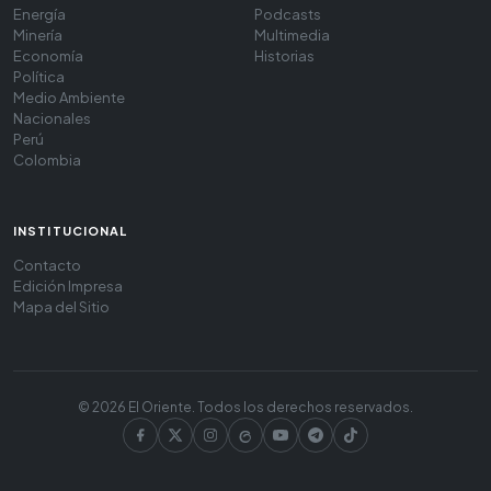
Energía
Podcasts
Minería
Multimedia
Economía
Historias
Política
Medio Ambiente
Nacionales
Perú
Colombia
INSTITUCIONAL
Contacto
Edición Impresa
Mapa del Sitio
© 2026 El Oriente. Todos los derechos reservados.