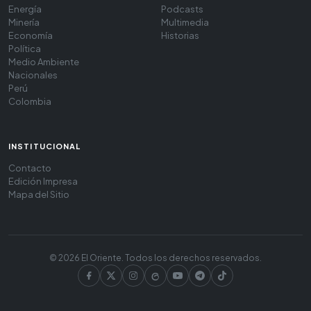
Energía
Podcasts
Minería
Multimedia
Economía
Historias
Política
Medio Ambiente
Nacionales
Perú
Colombia
INSTITUCIONAL
Contacto
Edición Impresa
Mapa del Sitio
© 2026 El Oriente. Todos los derechos reservados.