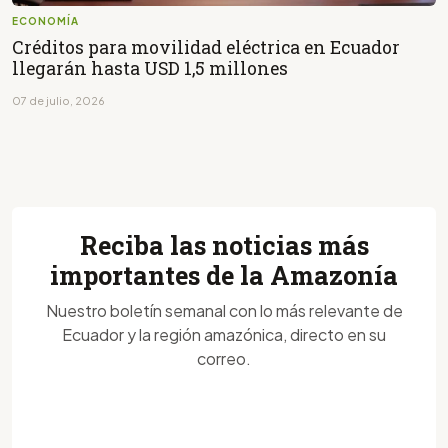
ECONOMÍA
Créditos para movilidad eléctrica en Ecuador
llegarán hasta USD 1,5 millones
07 de julio, 2026
Reciba las noticias más
importantes de la Amazonía
Nuestro boletín semanal con lo más relevante de
Ecuador y la región amazónica, directo en su
correo.