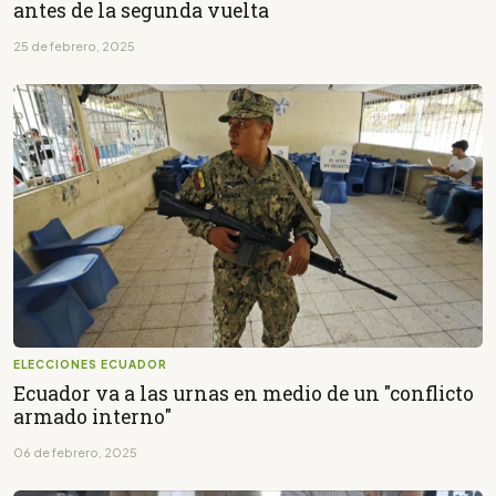
antes de la segunda vuelta
25 de febrero, 2025
ELECCIONES ECUADOR
Ecuador va a las urnas en medio de un "conflicto
armado interno"
06 de febrero, 2025