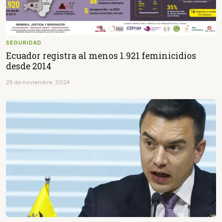
SEGURIDAD
Ecuador registra al menos 1.921 feminicidios
desde 2014
25 de noviembre, 2024