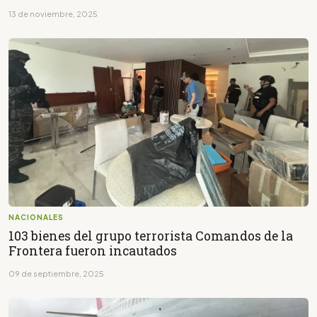
13 de noviembre, 2025
NACIONALES
103 bienes del grupo terrorista Comandos de la
Frontera fueron incautados
09 de septiembre, 2025