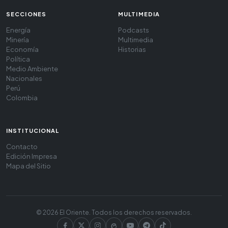
SECCIONES
MULTIMEDIA
Energía
Podcasts
Minería
Multimedia
Economía
Historias
Política
Medio Ambiente
Nacionales
Perú
Colombia
INSTITUCIONAL
Contacto
Edición Impresa
Mapa del Sitio
© 2026 El Oriente. Todos los derechos reservados.