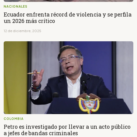
NACIONALES
Ecuador enfrenta récord de violencia y se perfila
un 2026 más crítico
12 de diciembre, 2025
COLOMBIA
Petro es investigado por llevar a un acto público
a jefes de bandas criminales