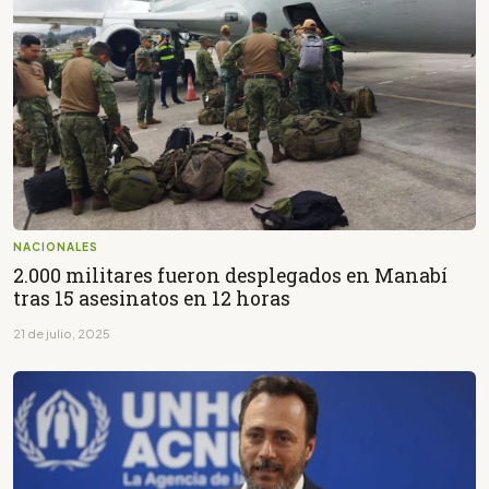
NACIONALES
2.000 militares fueron desplegados en Manabí
tras 15 asesinatos en 12 horas
21 de julio, 2025