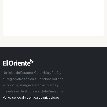
Noticias de Ecuador, Colombia y Perú, y
su región amazónica. Cubriendo política,
economía, energía, medio ambiente y
minería desde el corazón de la Amazonía
Ver Aviso legal y política de privacidad