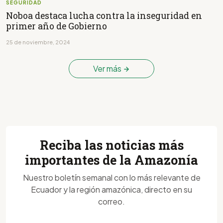
SEGURIDAD
Noboa destaca lucha contra la inseguridad en
primer año de Gobierno
25 de noviembre, 2024
Ver más
Reciba las noticias más
importantes de la Amazonía
Nuestro boletín semanal con lo más relevante de
Ecuador y la región amazónica, directo en su
correo.