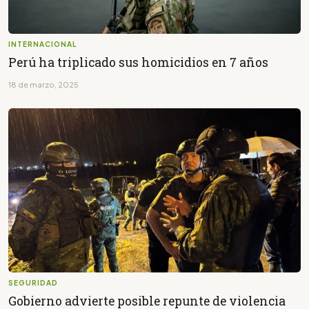
INTERNACIONAL
Perú ha triplicado sus homicidios en 7 años
18 de marzo, 2025
SEGURIDAD
Gobierno advierte posible repunte de violencia