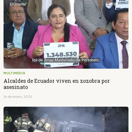
MULTIMEDIA
Alcaldes de Ecuador viven en zozobra por
asesinato
16 de enero, 2025