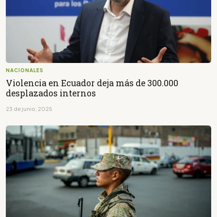
NACIONALES
Violencia en Ecuador deja más de 300.000
desplazados internos
23 de junio, 2025