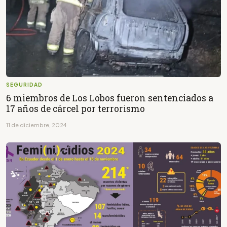
SEGURIDAD
6 miembros de Los Lobos fueron sentenciados a
17 años de cárcel por terrorismo
11 de diciembre, 2024