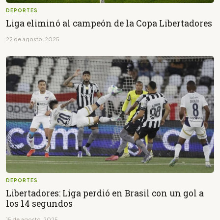
DEPORTES
Liga eliminó al campeón de la Copa Libertadores
22 de agosto, 2025
DEPORTES
Libertadores: Liga perdió en Brasil con un gol a
los 14 segundos
15 de agosto, 2025