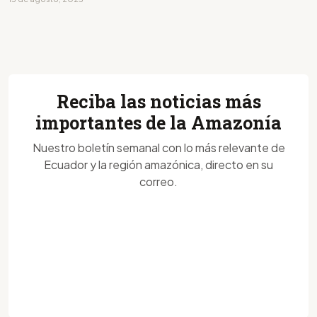
Reciba las noticias más
importantes de la Amazonía
Nuestro boletín semanal con lo más relevante de
Ecuador y la región amazónica, directo en su
correo.