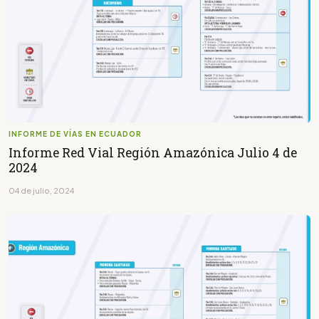
INFORME DE VÍAS EN ECUADOR
Informe Red Vial Región Amazónica Julio 4 de
2024
04 de julio, 2024