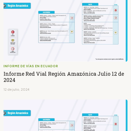
INFORME DE VÍAS EN ECUADOR
Informe Red Vial Región Amazónica Julio 12 de
2024
12 de julio, 2024