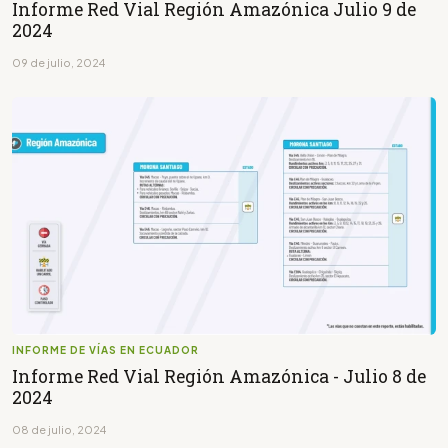
Informe Red Vial Región Amazónica Julio 9 de
2024
09 de julio, 2024
INFORME DE VÍAS EN ECUADOR
Informe Red Vial Región Amazónica - Julio 8 de
2024
08 de julio, 2024