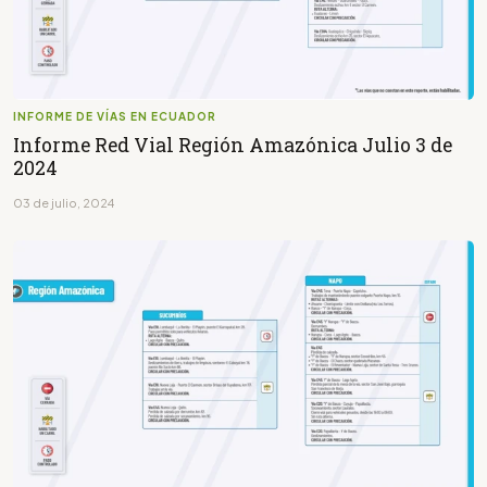
INFORME DE VÍAS EN ECUADOR
Informe Red Vial Región Amazónica Julio 3 de
2024
03 de julio, 2024