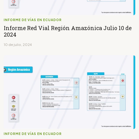
INFORME DE VÍAS EN ECUADOR
Informe Red Vial Región Amazónica Julio 10 de
2024
10 de julio, 2024
INFORME DE VÍAS EN ECUADOR