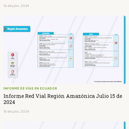
16 de julio, 2024
INFORME DE VÍAS EN ECUADOR
Informe Red Vial Región Amazónica Julio 15 de
2024
15 de julio, 2024