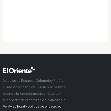
Noticias de Ecuador, Colombia y Perú, y
su región amazónica. Cubriendo política,
economía, energía, medio ambiente y
minería desde el corazón de la Amazonía
Ver Aviso legal y política de privacidad