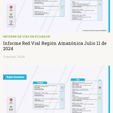
INFORME DE VÍAS EN ECUADOR
Informe Red Vial Región Amazónica Julio 11 de
2024
11 de julio, 2024