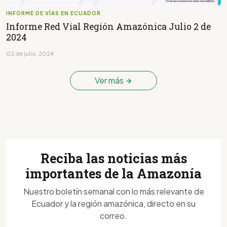
INFORME DE VÍAS EN ECUADOR
Informe Red Vial Región Amazónica Julio 2 de
2024
02 de julio, 2024
Ver más
Reciba las noticias más
importantes de la Amazonía
Nuestro boletín semanal con lo más relevante de
Ecuador y la región amazónica, directo en su
correo.