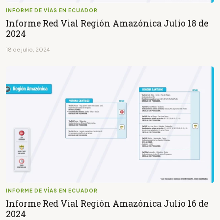
INFORME DE VÍAS EN ECUADOR
Informe Red Vial Región Amazónica Julio 18 de
2024
18 de julio, 2024
INFORME DE VÍAS EN ECUADOR
Informe Red Vial Región Amazónica Julio 16 de
2024