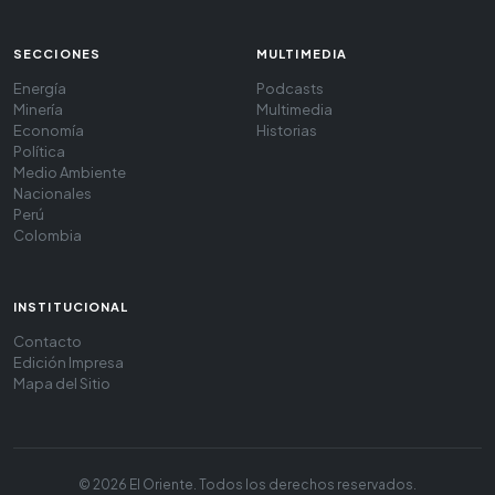
SECCIONES
MULTIMEDIA
Energía
Podcasts
Minería
Multimedia
Economía
Historias
Política
Medio Ambiente
Nacionales
Perú
Colombia
INSTITUCIONAL
Contacto
Edición Impresa
Mapa del Sitio
© 2026 El Oriente. Todos los derechos reservados.