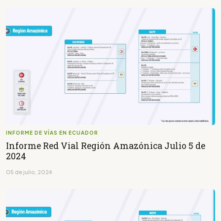
INFORME DE VÍAS EN ECUADOR
Informe Red Vial Región Amazónica Julio 5 de
2024
05 de julio, 2024