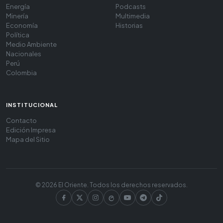
Energía
Podcasts
Minería
Multimedia
Economía
Historias
Política
Medio Ambiente
Nacionales
Perú
Colombia
INSTITUCIONAL
Contacto
Edición Impresa
Mapa del Sitio
© 2026 El Oriente. Todos los derechos reservados.