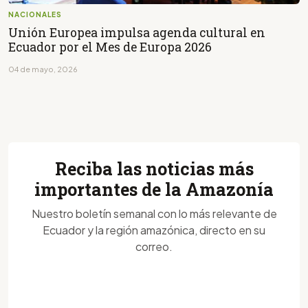
NACIONALES
Unión Europea impulsa agenda cultural en
Ecuador por el Mes de Europa 2026
04 de mayo, 2026
Reciba las noticias más
importantes de la Amazonía
Nuestro boletín semanal con lo más relevante de
Ecuador y la región amazónica, directo en su
correo.