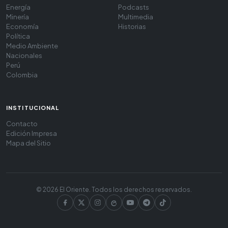
Energía
Podcasts
Minería
Multimedia
Economía
Historias
Política
Medio Ambiente
Nacionales
Perú
Colombia
INSTITUCIONAL
Contacto
Edición Impresa
Mapa del Sitio
© 2026 El Oriente. Todos los derechos reservados.