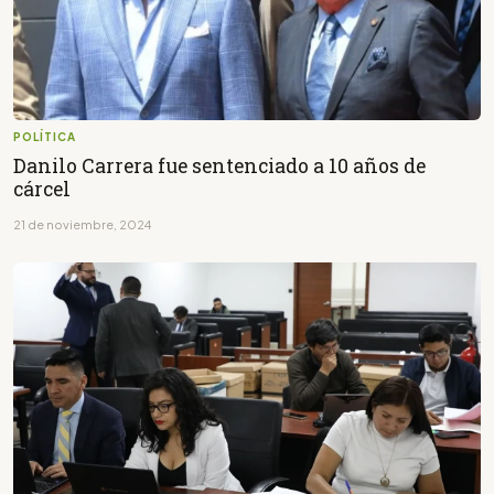
POLÍTICA
Danilo Carrera fue sentenciado a 10 años de
cárcel
21 de noviembre, 2024