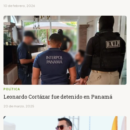
10 de febrero, 2026
POLÍTICA
Leonardo Cortázar fue detenido en Panamá
20 de marzo, 2025