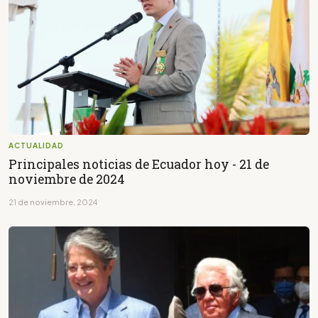
ACTUALIDAD
Principales noticias de Ecuador hoy - 21 de
noviembre de 2024
21 de noviembre, 2024