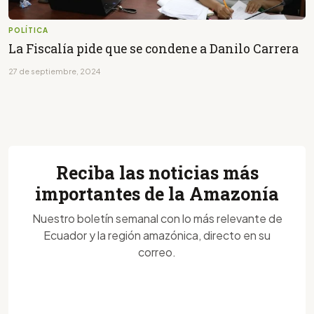
POLÍTICA
La Fiscalía pide que se condene a Danilo Carrera
27 de septiembre, 2024
Reciba las noticias más
importantes de la Amazonía
Nuestro boletín semanal con lo más relevante de
Ecuador y la región amazónica, directo en su
correo.