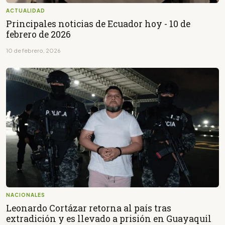
ACTUALIDAD
Principales noticias de Ecuador hoy - 10 de
febrero de 2026
10 de febrero, 2026
NACIONALES
Leonardo Cortázar retorna al país tras
extradición y es llevado a prisión en Guayaquil