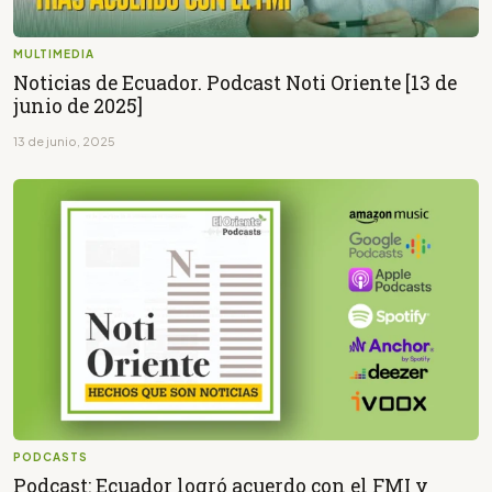
MULTIMEDIA
Noticias de Ecuador. Podcast Noti Oriente [13 de
junio de 2025]
13 de junio, 2025
PODCASTS
Podcast: Ecuador logró acuerdo con el FMI y