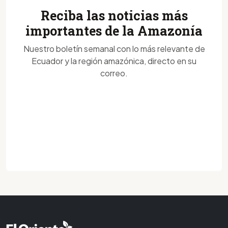
Reciba las noticias más
importantes de la Amazonía
Nuestro boletín semanal con lo más relevante de
Ecuador y la región amazónica, directo en su
correo.