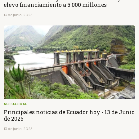
elevo financiamiento a 5.000 millones
13 de junio, 2025
ACTUALIDAD
Principales noticias de Ecuador hoy - 13 de Junio
de 2025
13 de junio, 2025