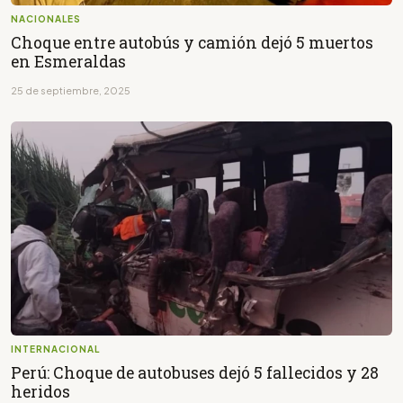
NACIONALES
Choque entre autobús y camión dejó 5 muertos
en Esmeraldas
25 de septiembre, 2025
INTERNACIONAL
Perú: Choque de autobuses dejó 5 fallecidos y 28
heridos