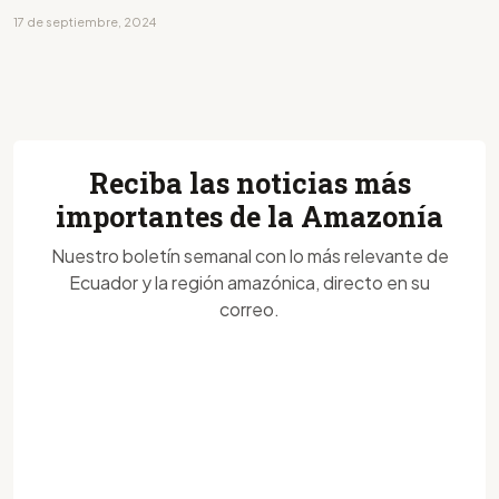
17 de septiembre, 2024
Reciba las noticias más
importantes de la Amazonía
Nuestro boletín semanal con lo más relevante de
Ecuador y la región amazónica, directo en su
correo.