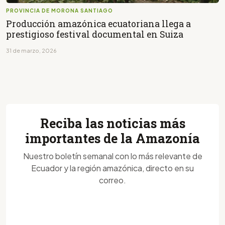
PROVINCIA DE MORONA SANTIAGO
Producción amazónica ecuatoriana llega a
prestigioso festival documental en Suiza
31 de marzo, 2026
Reciba las noticias más
importantes de la Amazonía
Nuestro boletín semanal con lo más relevante de
Ecuador y la región amazónica, directo en su
correo.