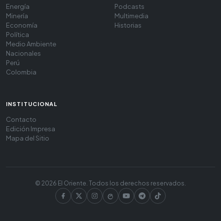
Energía
Podcasts
Minería
Multimedia
Economía
Historias
Política
Medio Ambiente
Nacionales
Perú
Colombia
INSTITUCIONAL
Contacto
Edición Impresa
Mapa del Sitio
© 2026 El Oriente. Todos los derechos reservados.