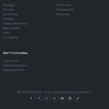
Energía
Podcasts
Minería
Multimedia
Economía
Historias
Política
Medio Ambiente
Nacionales
Perú
Colombia
INSTITUCIONAL
Contacto
Edición Impresa
Mapa del Sitio
© 2026 El Oriente. Todos los derechos reservados.