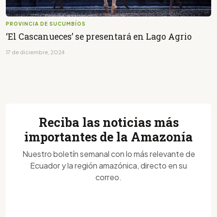
PROVINCIA DE SUCUMBÍOS
‘El Cascanueces’ se presentará en Lago Agrio
17 de diciembre, 2024
Reciba las noticias más
importantes de la Amazonía
Nuestro boletín semanal con lo más relevante de
Ecuador y la región amazónica, directo en su
correo.