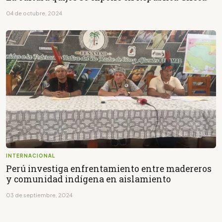
04 de octubre, 2024
INTERNACIONAL
Perú investiga enfrentamiento entre madereros
y comunidad indígena en aislamiento
03 de septiembre, 2024