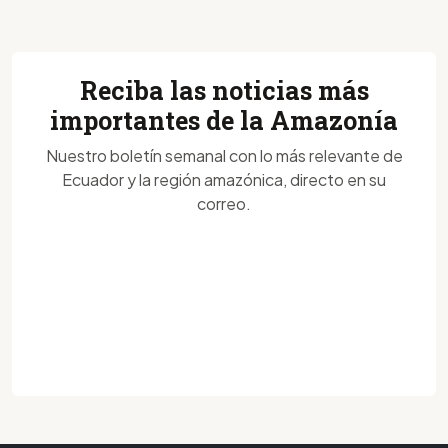
Reciba las noticias más
importantes de la Amazonía
Nuestro boletín semanal con lo más relevante de
Ecuador y la región amazónica, directo en su
correo.