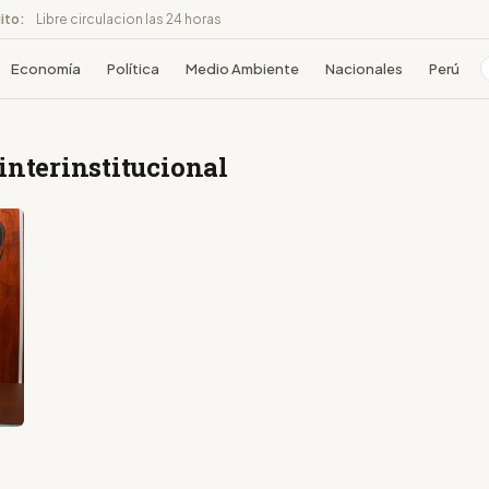
ito:
Libre circulacion las 24 horas
Economía
Política
Medio Ambiente
Nacionales
Perú
interinstitucional