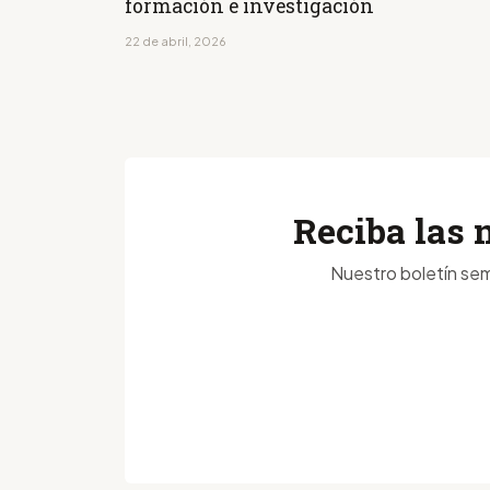
formación e investigación
22 de abril, 2026
Reciba las 
Nuestro boletín sem