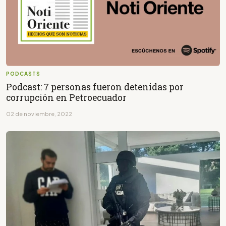
PODCASTS
Podcast: 7 personas fueron detenidas por
corrupción en Petroecuador
02 de noviembre, 2022