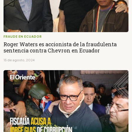
FRAUDE EN ECUADOR
Roger Waters es accionista de la fraudulenta
sentencia contra Chevron en Ecuador
15 de agosto, 2024