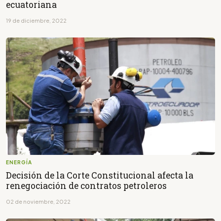
ecuatoriana
19 de diciembre, 2022
ENERGÍA
Decisión de la Corte Constitucional afecta la
renegociación de contratos petroleros
02 de noviembre, 2022