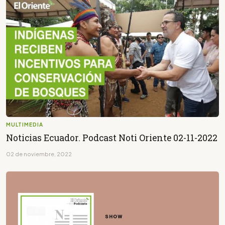
MULTIMEDIA
Noticias Ecuador. Podcast Noti Oriente 02-11-2022
02 de noviembre, 2022