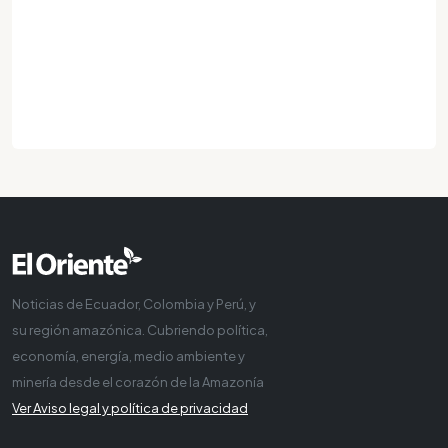
Noticias de Ecuador, Colombia y Perú, y
su región amazónica. Cubriendo política,
economía, energía, medio ambiente y
minería desde el corazón de la Amazonía
Ver Aviso legal y política de privacidad