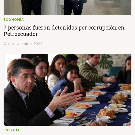
ECONOMÍA
7 personas fueron detenidas por corrupción en
Petroecuador
01 de noviembre, 2022
ENERGÍA