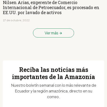
Nilsen Arias, exgerente de Comercio
Internacional de Petroecuador, es procesado en
EE.UU. por lavado de activos
27 de octubre, 2022
Ver más
Reciba las noticias más
importantes de la Amazonía
Nuestro boletín semanal con lo más relevante de
Ecuador y la región amazónica, directo en su
correo.