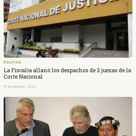
POLÍTICA
La Fiscalía allanó los despachos de 2 juezas de la
Corte Nacional
19 de agosto, 2024