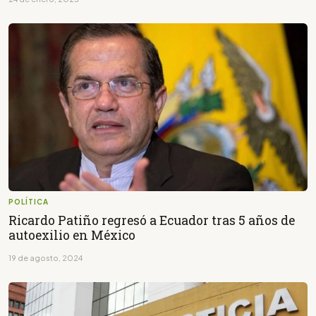
POLÍTICA
Ricardo Patiño regresó a Ecuador tras 5 años de
autoexilio en México
19 de agosto, 2024