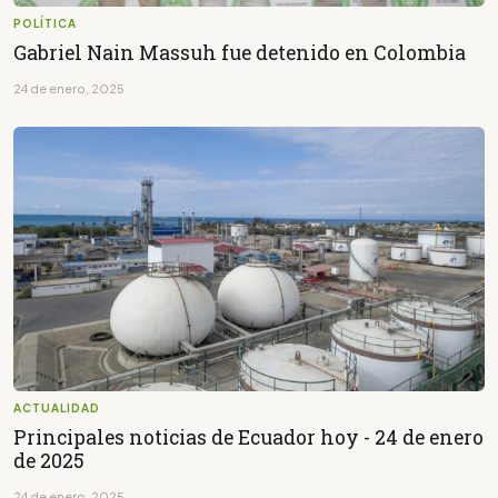
POLÍTICA
Gabriel Nain Massuh fue detenido en Colombia
24 de enero, 2025
ACTUALIDAD
Principales noticias de Ecuador hoy - 24 de enero
de 2025
24 de enero, 2025