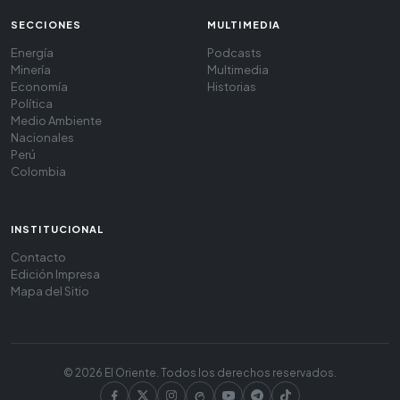
SECCIONES
MULTIMEDIA
Energía
Podcasts
Minería
Multimedia
Economía
Historias
Política
Medio Ambiente
Nacionales
Perú
Colombia
INSTITUCIONAL
Contacto
Edición Impresa
Mapa del Sitio
© 2026 El Oriente. Todos los derechos reservados.