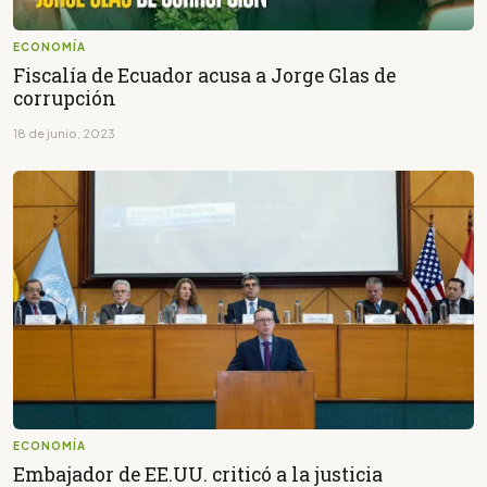
ECONOMÍA
Fiscalía de Ecuador acusa a Jorge Glas de
corrupción
18 de junio, 2023
ECONOMÍA
Embajador de EE.UU. criticó a la justicia