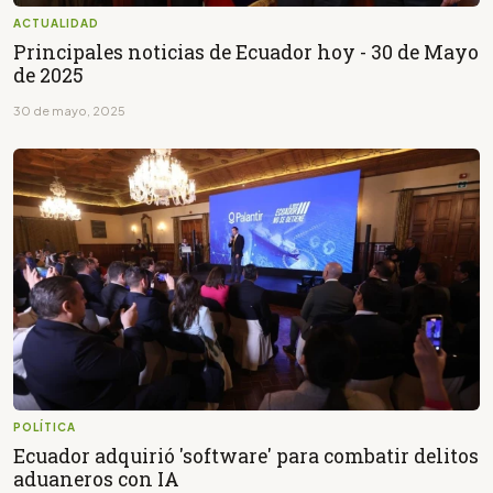
ACTUALIDAD
Principales noticias de Ecuador hoy - 30 de Mayo
de 2025
30 de mayo, 2025
POLÍTICA
Ecuador adquirió 'software' para combatir delitos
aduaneros con IA