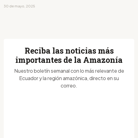
30 de mayo, 2025
Reciba las noticias más
importantes de la Amazonía
Nuestro boletín semanal con lo más relevante de
Ecuador y la región amazónica, directo en su
correo.