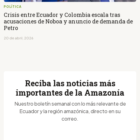
POLÍTICA
Crisis entre Ecuador y Colombia escala tras
acusaciones de Noboa y anuncio de demanda de
Petro
20 de abril, 2026
Reciba las noticias más
importantes de la Amazonía
Nuestro boletín semanal con lo más relevante de
Ecuador y la región amazónica, directo en su
correo.