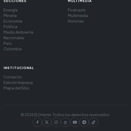
SECCIONES
MULTIMEDIA
Energía
Podcasts
Minería
Multimedia
Economía
Historias
Política
Medio Ambiente
Nacionales
Perú
Colombia
INSTITUCIONAL
Contacto
Edición Impresa
Mapa del Sitio
© 2026 El Oriente. Todos los derechos reservados.