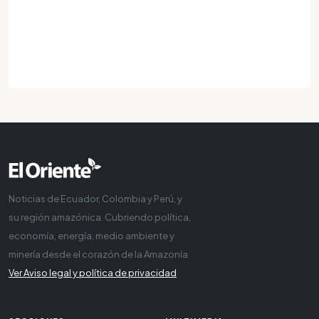
Noticias de Ecuador, Colombia y Perú, y
su región amazónica. Cubriendo política,
economía, energía, medio ambiente y
minería desde el corazón de la Amazonía
Ver Aviso legal y política de privacidad