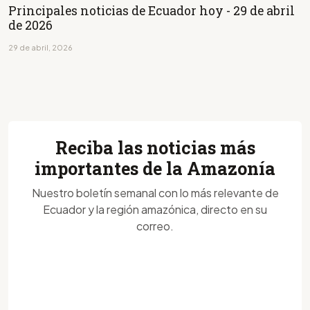
Principales noticias de Ecuador hoy - 29 de abril
de 2026
29 de abril, 2026
Reciba las noticias más
importantes de la Amazonía
Nuestro boletín semanal con lo más relevante de
Ecuador y la región amazónica, directo en su
correo.