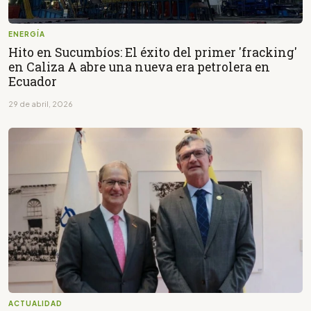
ENERGÍA
Hito en Sucumbíos: El éxito del primer 'fracking'
en Caliza A abre una nueva era petrolera en
Ecuador
29 de abril, 2026
ACTUALIDAD