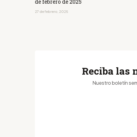
de febrero de 2025
27 de febrero, 2025
Reciba las 
Nuestro boletín sem