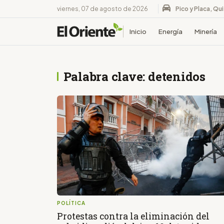
viernes, 07 de agosto de 2026
Pico y Placa, Qu
Inicio
Energía
Minería
Palabra clave: detenidos
POLÍTICA
Protestas contra la eliminación del