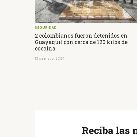
SEGURIDAD
2 colombianos fueron detenidos en
Guayaquil con cerca de 120 kilos de
cocaína
13 de mayo, 2024
Reciba las 