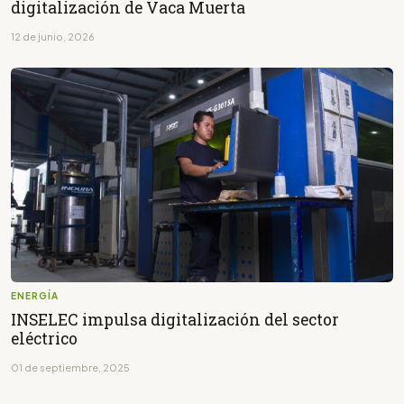
digitalización de Vaca Muerta
12 de junio, 2026
ENERGÍA
INSELEC impulsa digitalización del sector
eléctrico
01 de septiembre, 2025