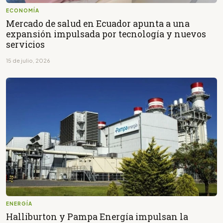
ECONOMÍA
Mercado de salud en Ecuador apunta a una
expansión impulsada por tecnología y nuevos
servicios
15 de julio, 2026
ENERGÍA
Halliburton y Pampa Energía impulsan la