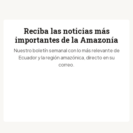
Reciba las noticias más
importantes de la Amazonía
Nuestro boletín semanal con lo más relevante de
Ecuador y la región amazónica, directo en su
correo.