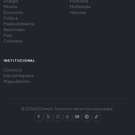
Energía
Podcasts
Minería
Multimedia
Economía
Historias
Política
Medio Ambiente
Nacionales
Perú
Colombia
INSTITUCIONAL
Contacto
Edición Impresa
Mapa del Sitio
© 2026 El Oriente. Todos los derechos reservados.