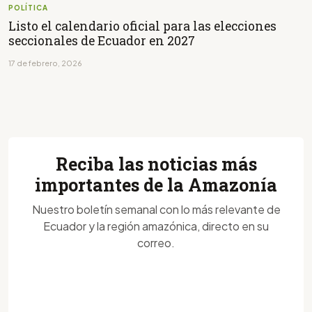
POLÍTICA
Listo el calendario oficial para las elecciones
seccionales de Ecuador en 2027
17 de febrero, 2026
Reciba las noticias más
importantes de la Amazonía
Nuestro boletín semanal con lo más relevante de
Ecuador y la región amazónica, directo en su
correo.