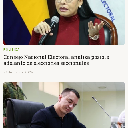
POLÍTICA
Consejo Nacional Electoral analiza posible
adelanto de elecciones seccionales
27 de marzo, 2026