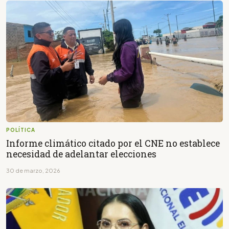
POLÍTICA
Informe climático citado por el CNE no establece
necesidad de adelantar elecciones
30 de marzo, 2026