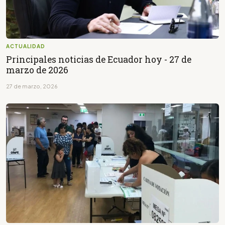
ACTUALIDAD
Principales noticias de Ecuador hoy - 27 de
marzo de 2026
27 de marzo, 2026