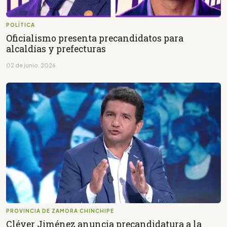
POLÍTICA
Oficialismo presenta precandidatos para
alcaldías y prefecturas
02 de junio, 2026
PROVINCIA DE ZAMORA CHINCHIPE
Cléver Jiménez anuncia precandidatura a la