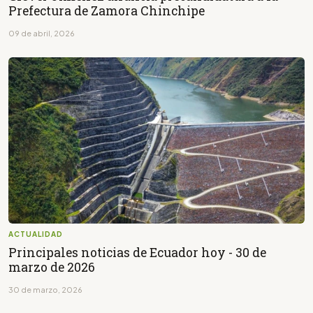
Prefectura de Zamora Chinchipe
09 de abril, 2026
ACTUALIDAD
Principales noticias de Ecuador hoy - 30 de
marzo de 2026
30 de marzo, 2026