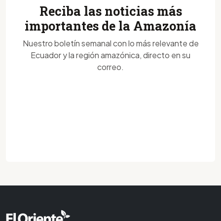
Reciba las noticias más
importantes de la Amazonía
Nuestro boletín semanal con lo más relevante de
Ecuador y la región amazónica, directo en su
correo.