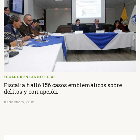
ECUADOR EN LAS NOTICIAS
Fiscalía halló 156 casos emblemáticos sobre
delitos y corrupción
10 de enero, 2018