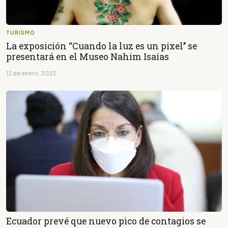
TURISMO
La exposición ‘‘Cuando la luz es un pixel’’ se
presentará en el Museo Nahim Isaías
12 de enero, 2023
Ecuador prevé que nuevo pico de contagios se