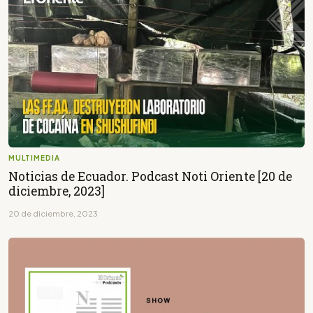
MULTIMEDIA
Noticias de Ecuador. Podcast Noti Oriente [20 de
diciembre, 2023]
20 de diciembre, 2023