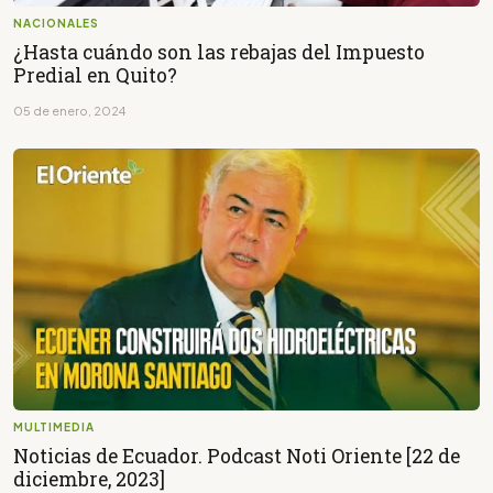
NACIONALES
¿Hasta cuándo son las rebajas del Impuesto
Predial en Quito?
05 de enero, 2024
MULTIMEDIA
Noticias de Ecuador. Podcast Noti Oriente [22 de
diciembre, 2023]