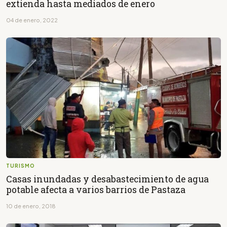
extienda hasta mediados de enero
04 de enero, 2022
TURISMO
Casas inundadas y desabastecimiento de agua
potable afecta a varios barrios de Pastaza
10 de enero, 2018