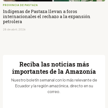
PROVINCIA DE PASTAZA
Indígenas de Pastaza llevan a foros
internacionales el rechazo a la expansión
petrolera
28 de abril, 2026
Reciba las noticias más
importantes de la Amazonía
Nuestro boletín semanal con lo más relevante de
Ecuador y la región amazónica, directo en su
correo.