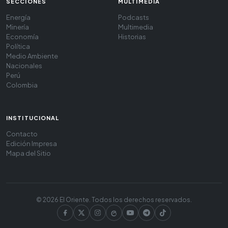
SECCIONES
MULTIMEDIA
Energía
Podcasts
Minería
Multimedia
Economía
Historias
Política
Medio Ambiente
Nacionales
Perú
Colombia
INSTITUCIONAL
Contacto
Edición Impresa
Mapa del Sitio
© 2026 El Oriente. Todos los derechos reservados.