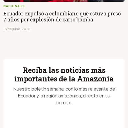
NACIONALES
Ecuador expulsó a colombiano que estuvo preso
7 años por explosión de carro bomba
18 de junio, 2025
Reciba las noticias más
importantes de la Amazonía
Nuestro boletín semanal con lo más relevante de
Ecuador y la región amazónica, directo en su
correo.