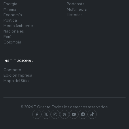
Energía
Podcasts
Minería
Multimedia
Economía
Historias
Política
Medio Ambiente
Nacionales
Perú
Colombia
INSTITUCIONAL
Contacto
Edición Impresa
Mapa del Sitio
© 2026 El Oriente. Todos los derechos reservados.