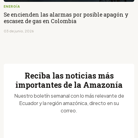
ENERGÍA
Se encienden las alarmas por posible apagón y
escasez de gas en Colombia
03 de junio, 2026
Reciba las noticias más
importantes de la Amazonía
Nuestro boletín semanal con lo más relevante de
Ecuador y la región amazónica, directo en su
correo.