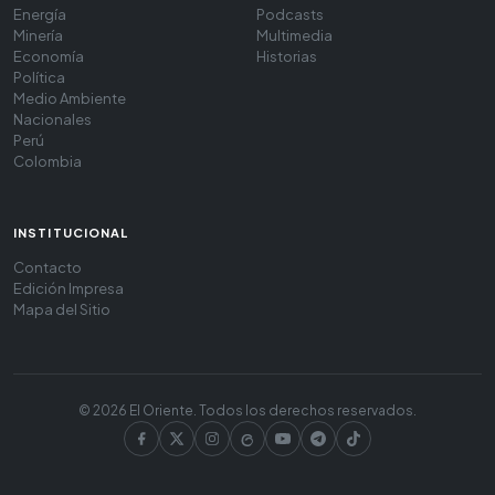
Energía
Podcasts
Minería
Multimedia
Economía
Historias
Política
Medio Ambiente
Nacionales
Perú
Colombia
INSTITUCIONAL
Contacto
Edición Impresa
Mapa del Sitio
© 2026 El Oriente. Todos los derechos reservados.