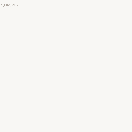
e julio, 2025