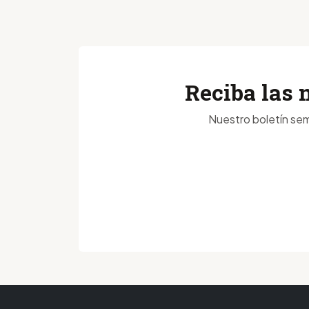
Reciba las 
Nuestro boletín sem