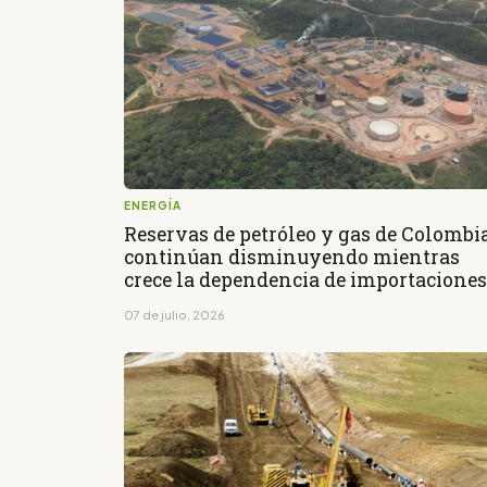
ENERGÍA
Reservas de petróleo y gas de Colombi
continúan disminuyendo mientras
crece la dependencia de importaciones
07 de julio, 2026