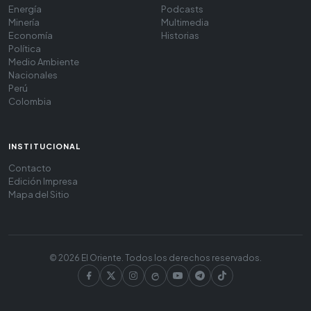
Energía
Podcasts
Minería
Multimedia
Economía
Historias
Política
Medio Ambiente
Nacionales
Perú
Colombia
INSTITUCIONAL
Contacto
Edición Impresa
Mapa del Sitio
© 2026 El Oriente. Todos los derechos reservados.