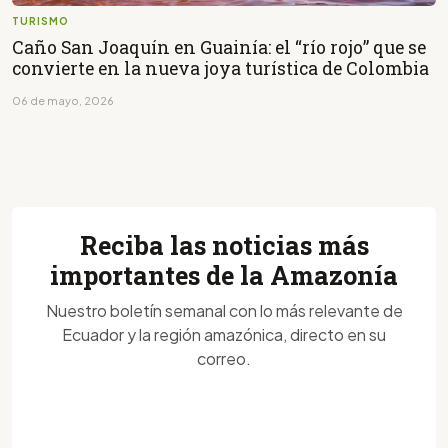
TURISMO
Caño San Joaquín en Guainía: el “río rojo” que se
convierte en la nueva joya turística de Colombia
06 de mayo, 2026
Reciba las noticias más
importantes de la Amazonía
Nuestro boletín semanal con lo más relevante de
Ecuador y la región amazónica, directo en su
correo.