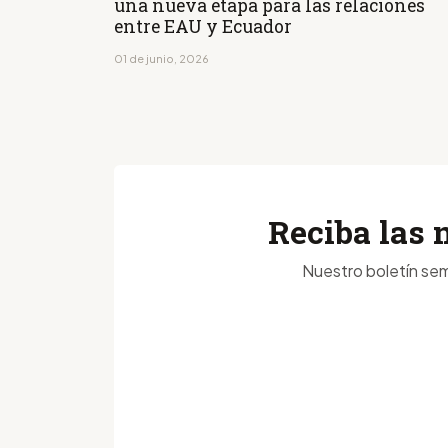
una nueva etapa para las relaciones
entre EAU y Ecuador
01 de junio, 2026
Reciba las 
Nuestro boletín sem