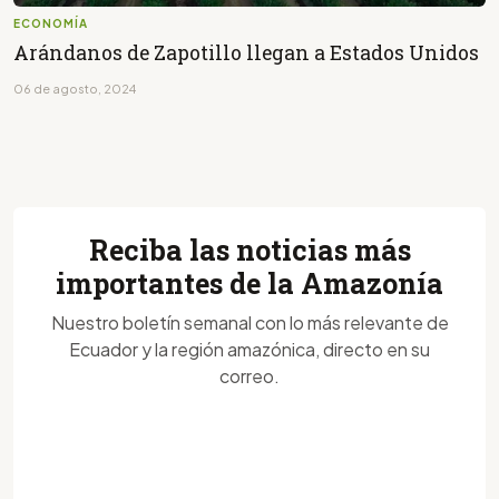
ECONOMÍA
Arándanos de Zapotillo llegan a Estados Unidos
06 de agosto, 2024
Reciba las noticias más
importantes de la Amazonía
Nuestro boletín semanal con lo más relevante de
Ecuador y la región amazónica, directo en su
correo.