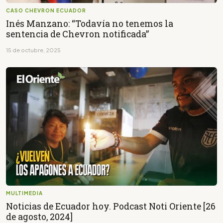
CASO CHEVRON ECUADOR
Inés Manzano: “Todavía no tenemos la
sentencia de Chevron notificada”
15 de octubre, 2025
MULTIMEDIA
Noticias de Ecuador hoy. Podcast Noti Oriente [26
de agosto, 2024]