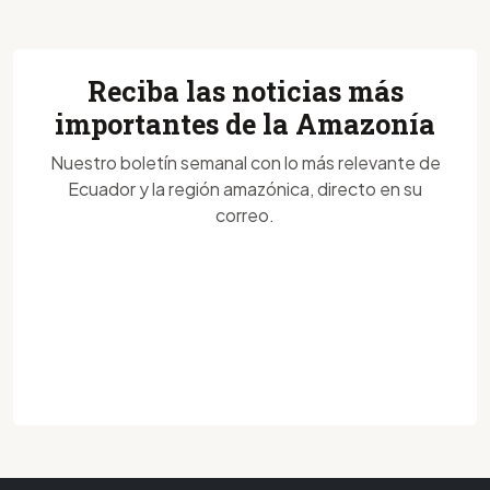
Reciba las noticias más
importantes de la Amazonía
Nuestro boletín semanal con lo más relevante de
Ecuador y la región amazónica, directo en su
correo.