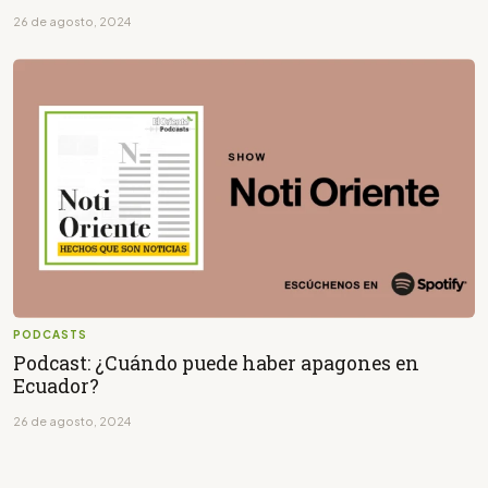
26 de agosto, 2024
PODCASTS
Podcast: ¿Cuándo puede haber apagones en
Ecuador?
26 de agosto, 2024