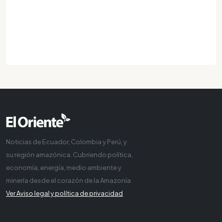
Noticias de Ecuador, Colombia y Perú, y
su región amazónica. Cubriendo política,
economía, energía, medio ambiente y
minería desde el corazón de la Amazonía
Ver Aviso legal y política de privacidad