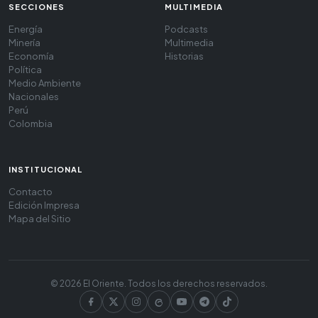
SECCIONES
MULTIMEDIA
Energía
Podcasts
Minería
Multimedia
Economía
Historias
Política
Medio Ambiente
Nacionales
Perú
Colombia
INSTITUCIONAL
Contacto
Edición Impresa
Mapa del Sitio
© 2026 El Oriente. Todos los derechos reservados.