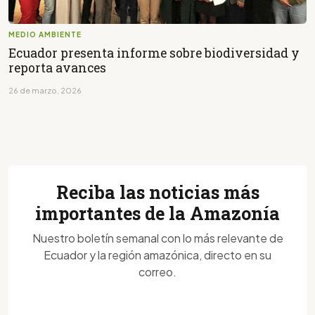
MEDIO AMBIENTE
Ecuador presenta informe sobre biodiversidad y
reporta avances
26 de marzo, 2026
Reciba las noticias más
importantes de la Amazonía
Nuestro boletín semanal con lo más relevante de
Ecuador y la región amazónica, directo en su
correo.