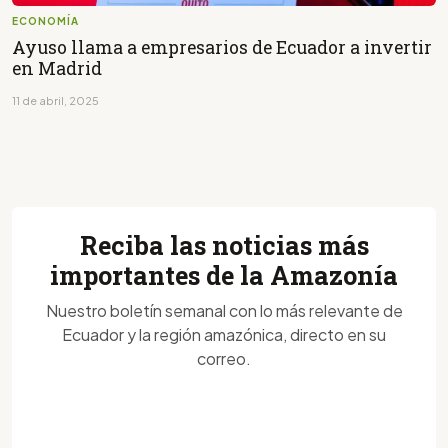
ECONOMÍA
Ayuso llama a empresarios de Ecuador a invertir
en Madrid
11 de abril, 2025
Reciba las noticias más
importantes de la Amazonía
Nuestro boletín semanal con lo más relevante de
Ecuador y la región amazónica, directo en su
correo.