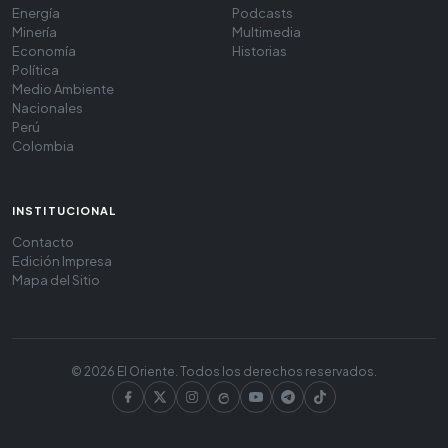
Energía
Podcasts
Minería
Multimedia
Economía
Historias
Política
Medio Ambiente
Nacionales
Perú
Colombia
INSTITUCIONAL
Contacto
Edición Impresa
Mapa del Sitio
© 2026 El Oriente. Todos los derechos reservados.