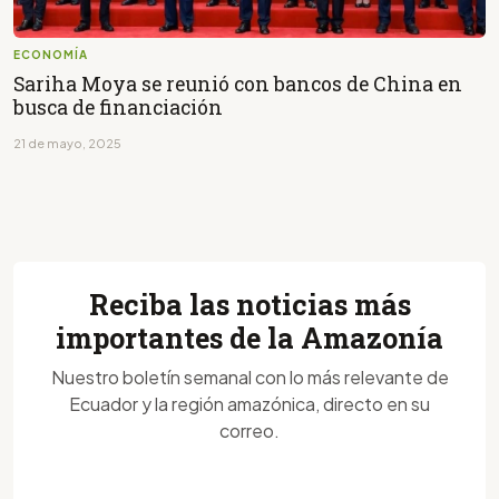
ECONOMÍA
Sariha Moya se reunió con bancos de China en
busca de financiación
21 de mayo, 2025
Reciba las noticias más
importantes de la Amazonía
Nuestro boletín semanal con lo más relevante de
Ecuador y la región amazónica, directo en su
correo.