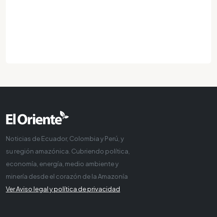
Noticias de Ecuador, Colombia y Perú, y
su región amazónica. Cubriendo política,
economía, energía, medio ambiente y
minería desde el corazón de la Amazonía
Ver Aviso legal y política de privacidad