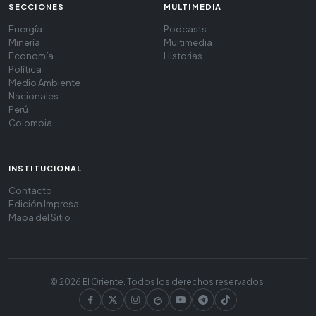
SECCIONES
MULTIMEDIA
Energía
Podcasts
Minería
Multimedia
Economía
Historias
Política
Medio Ambiente
Nacionales
Perú
Colombia
INSTITUCIONAL
Contacto
Edición Impresa
Mapa del Sitio
© 2026 El Oriente. Todos los derechos reservados.