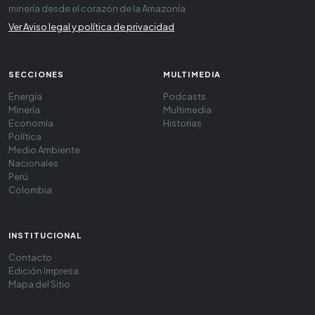
minería desde el corazón de la Amazonía
Ver Aviso legal y política de privacidad
SECCIONES
MULTIMEDIA
Energía
Podcasts
Minería
Multimedia
Economía
Historias
Política
Medio Ambiente
Nacionales
Perú
Colombia
INSTITUCIONAL
Contacto
Edición Impresa
Mapa del Sitio