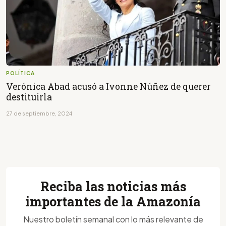
POLÍTICA
Verónica Abad acusó a Ivonne Núñez de querer
destituirla
27 de septiembre, 2024
Reciba las noticias más
importantes de la Amazonía
Nuestro boletín semanal con lo más relevante de