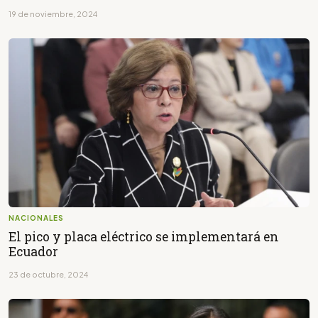
19 de noviembre, 2024
NACIONALES
El pico y placa eléctrico se implementará en
Ecuador
23 de octubre, 2024