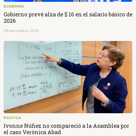
ECONOMÍA
Gobierno prevé alza de $ 16 en el salario básico de
2026
08 de octubre, 2025
POLÍTICA
Ivonne Núñez no compareció a la Asamblea por
el caso Verónica Abad