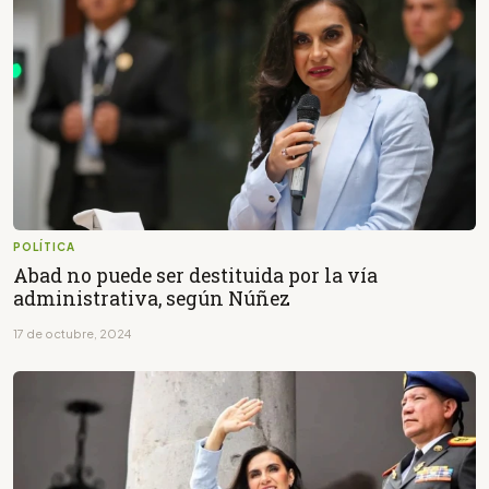
POLÍTICA
Abad no puede ser destituida por la vía
administrativa, según Núñez
17 de octubre, 2024