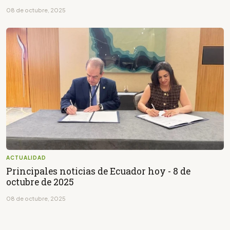
08 de octubre, 2025
ACTUALIDAD
Principales noticias de Ecuador hoy - 8 de
octubre de 2025
08 de octubre, 2025