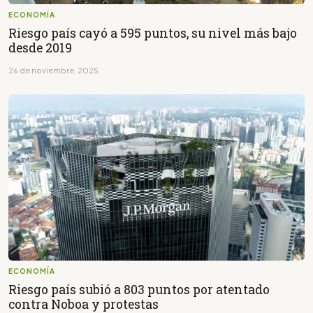
ECONOMÍA
Riesgo país cayó a 595 puntos, su nivel más bajo
desde 2019
26 de noviembre, 2025
ECONOMÍA
Riesgo país subió a 803 puntos por atentado
contra Noboa y protestas