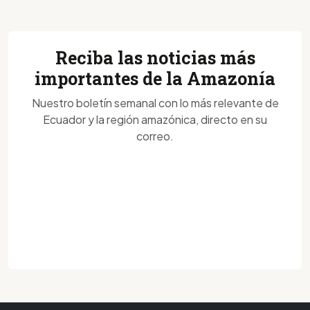
Reciba las noticias más
importantes de la Amazonía
Nuestro boletín semanal con lo más relevante de
Ecuador y la región amazónica, directo en su
correo.