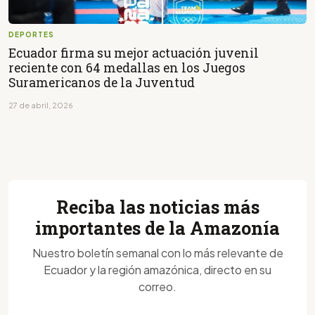
DEPORTES
Ecuador firma su mejor actuación juvenil
reciente con 64 medallas en los Juegos
Suramericanos de la Juventud
27 de abril, 2026
Reciba las noticias más
importantes de la Amazonía
Nuestro boletín semanal con lo más relevante de
Ecuador y la región amazónica, directo en su
correo.