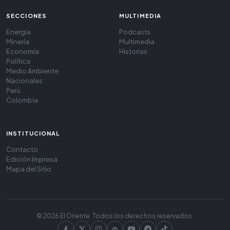
SECCIONES
MULTIMEDIA
Energía
Podcasts
Minería
Multimedia
Economía
Historias
Política
Medio Ambiente
Nacionales
Perú
Colombia
INSTITUCIONAL
Contacto
Edición Impresa
Mapa del Sitio
© 2026 El Oriente. Todos los derechos reservados.