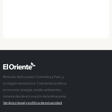
Noticias de Ecuador, Colombia y Perú, y
su región amazónica. Cubriendo política,
economía, energía, medio ambiente y
minería desde el corazón de la Amazonía
Ver Aviso legal y política de privacidad