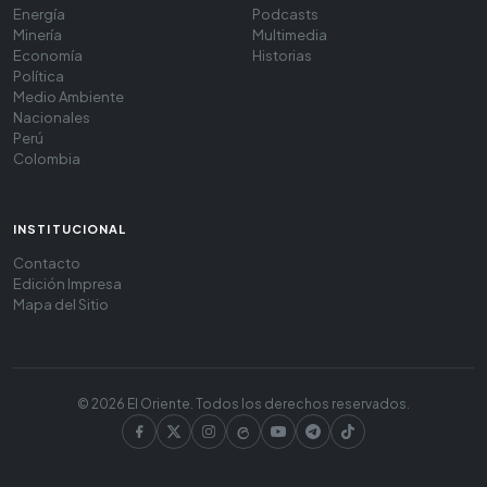
Energía
Podcasts
Minería
Multimedia
Economía
Historias
Política
Medio Ambiente
Nacionales
Perú
Colombia
INSTITUCIONAL
Contacto
Edición Impresa
Mapa del Sitio
© 2026 El Oriente. Todos los derechos reservados.