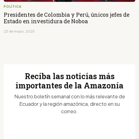
POLÍTICA
Presidentes de Colombia y Perú, únicos jefes de
Estado en investidura de Noboa
23 de mayo, 2025
Reciba las noticias más
importantes de la Amazonía
Nuestro boletín semanal con lo más relevante de
Ecuador y la región amazónica, directo en su
correo.